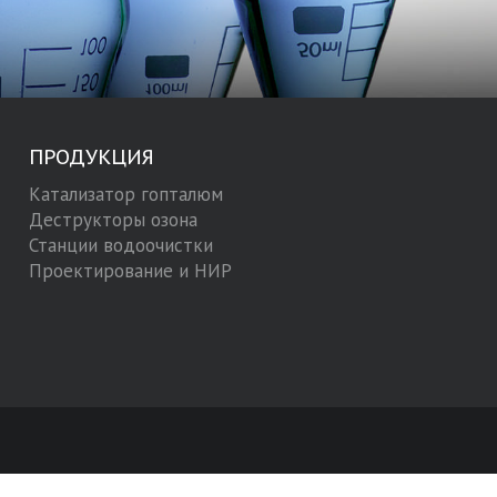
ПРОДУКЦИЯ
Катализатор гопталюм
Деструкторы озона
Станции водоочистки
Проектирование и НИР