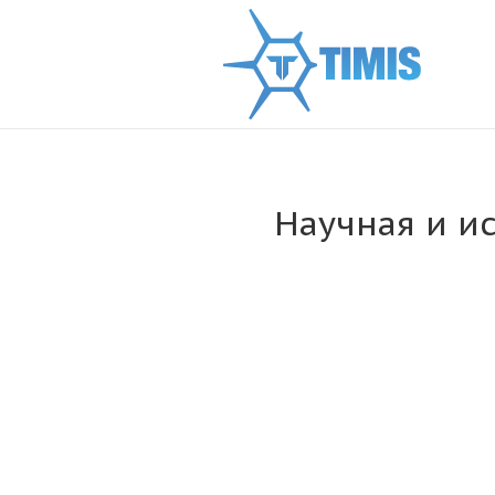
Научная и и