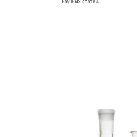
научных статей.