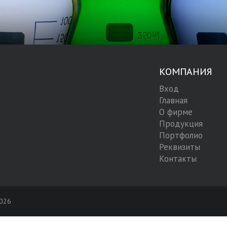
КОМПАНИЯ
Вход
Главная
О фирме
Продукция
Портфолио
Реквизиты
Контакты
2026